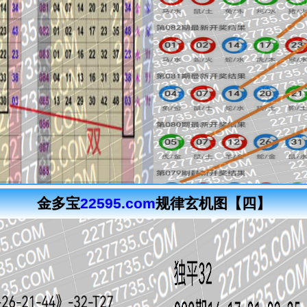
金多宝
22595.com
规律玄机图【四】