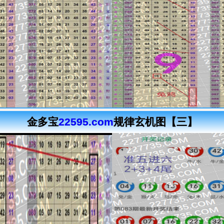
金多宝
22595.com
规律玄机图【三】