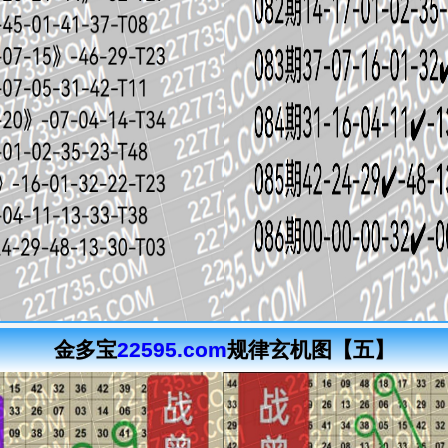
金多宝
22595.com
规律玄机图【五】