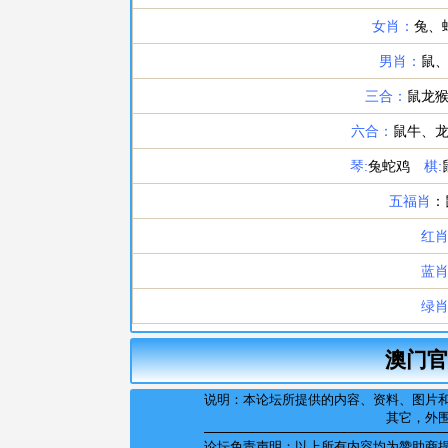
澳门官
说明：本论坛所提供的内容、资料、图片
其它，外
论坛免责声明：以上所有内容均为赞助商