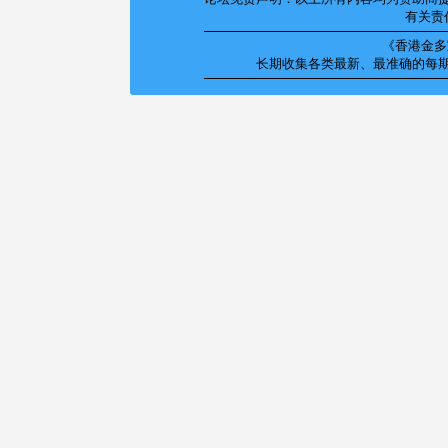
有关责
《香港金多宝
长期收集各类最新、最准确的每