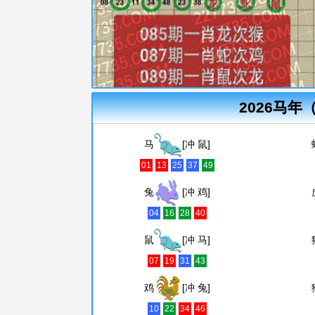
2026马