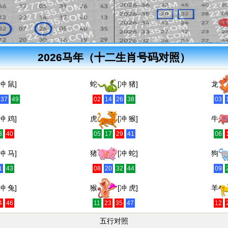
2026马年（十二生肖号码对照）