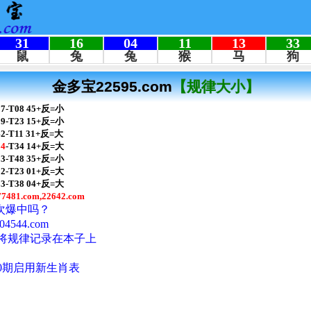
金多宝22595.com
【规律大小】