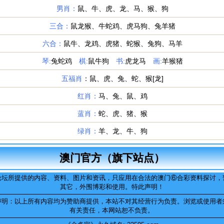
澳门官方（旗下站点）
论坛所提供的内容、资料、图片和资讯，只应用在合法的澳门⑥合彩资料探讨，
其它，外围博彩和使用。特此声明！
声明：以上所有内容均为赞助商提供，本站不对其经营行为负责。浏览或使用者
有关责任，本网站恕不负责。