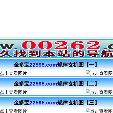
金多宝
22595.com
规律玄机图【一】
金多宝
22595.com
规律玄机图【二】
金多宝
22595.com
规律玄机图【三】