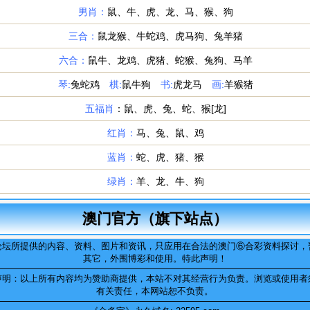
澳门官方（旗下站点）
论坛所提供的内容、资料、图片和资讯，只应用在合法的澳门⑥合彩资料探讨，
其它，外围博彩和使用。特此声明！
声明：以上所有内容均为赞助商提供，本站不对其经营行为负责。浏览或使用者
有关责任，本网站恕不负责。