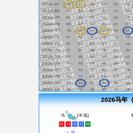
2026马