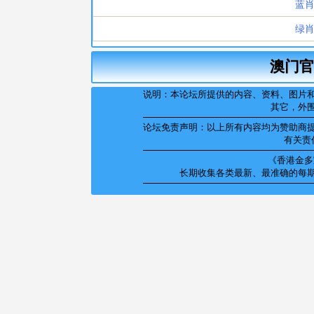
澳门官
说明：本论坛所提供的内容、资料、图片
其它，外
论坛免责声明：以上所有内容均为赞助商
有关责
《香港金多宝
长期收集各类最新、最准确的每