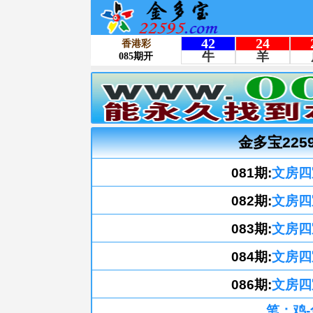
金多宝225
081期:
文房四
082期:
文房四
083期:
文房四
084期:
文房四
086期:
文房四
笔：鸡-