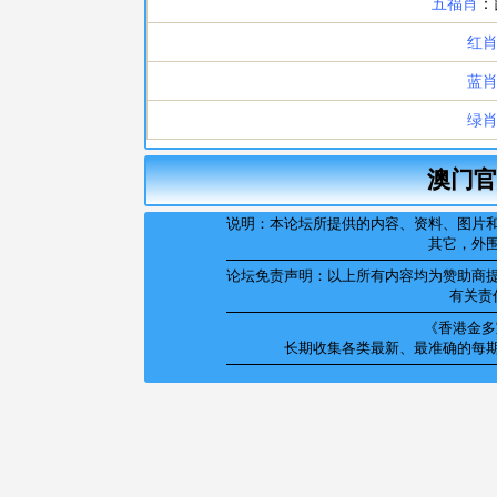
澳门官
说明：本论坛所提供的内容、资料、图片
其它，外
论坛免责声明：以上所有内容均为赞助商
有关责
《香港金多宝
长期收集各类最新、最准确的每