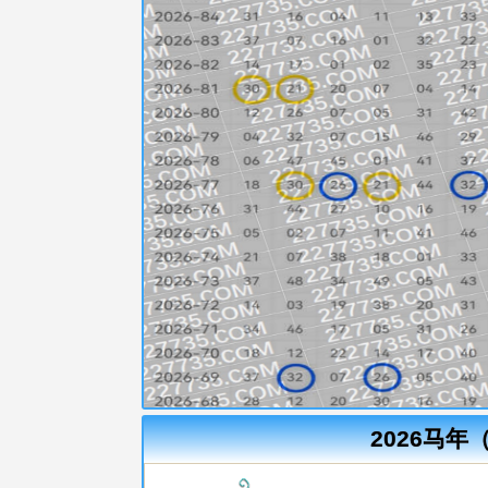
2026马