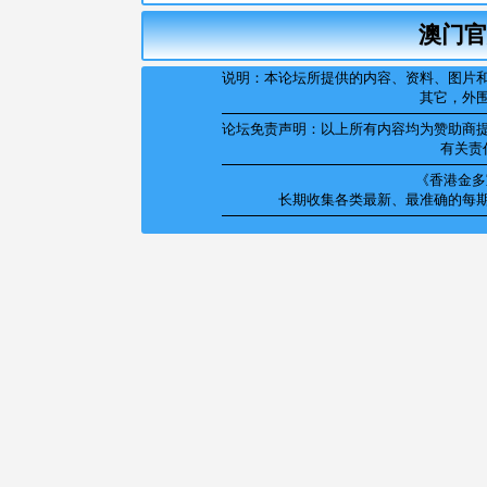
澳门官
说明：本论坛所提供的内容、资料、图片
其它，外
论坛免责声明：以上所有内容均为赞助商
有关责
《香港金多宝
长期收集各类最新、最准确的每