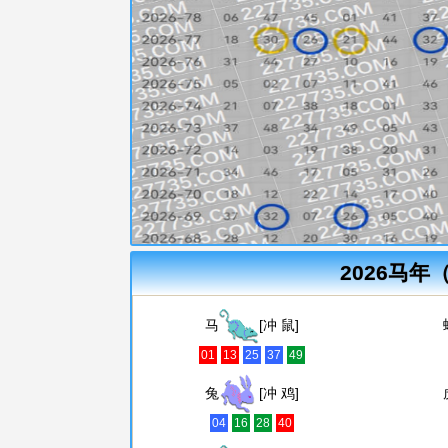
2026马