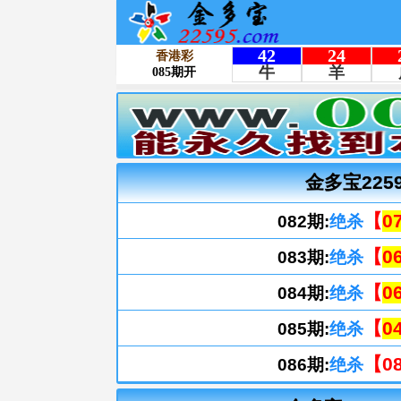
金多宝225
【
07
082期:
绝杀
【
06
083期:
绝杀
【
06
084期:
绝杀
【
04
085期:
绝杀
【08
086期:
绝杀