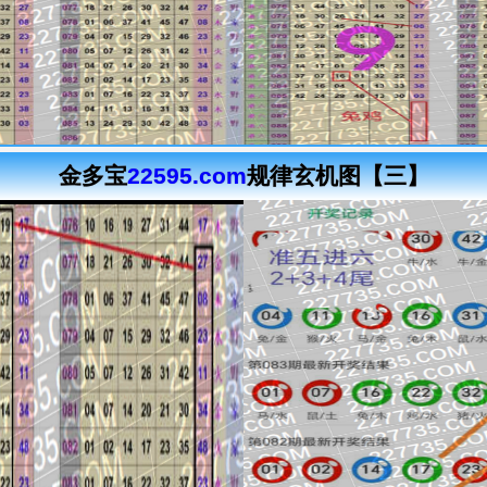
金多宝
22595.com
规律玄机图【三】