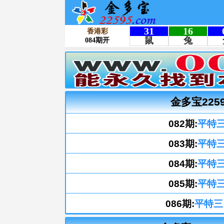
金多宝225
082期:
平特
083期:
平特
084期:
平特
085期:
平特
086期:
平特三