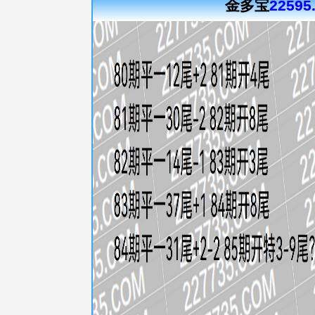
金多宝
22595