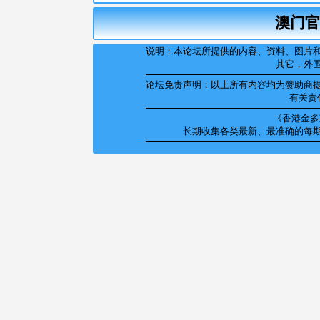
澳门官
说明：本论坛所提供的内容、资料、图片
其它，外
论坛免责声明：以上所有内容均为赞助商
有关责
《香港金多宝
长期收集各类最新、最准确的每