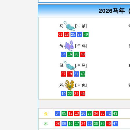
2026马