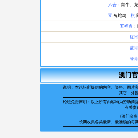
澳门官
说明：本论坛所提供的内容、资料、图片
其它，外
论坛免责声明：以上所有内容均为赞助商
有关责
《澳门金多宝
长期收集各类最新、最准确的每