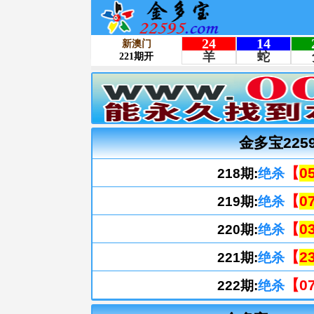
金多宝225
【
05
218期:
绝杀
【
07
219期:
绝杀
【
03
220期:
绝杀
【
23
221期:
绝杀
【07
222期:
绝杀