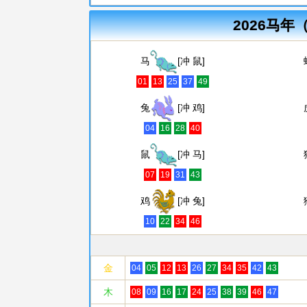
2026马