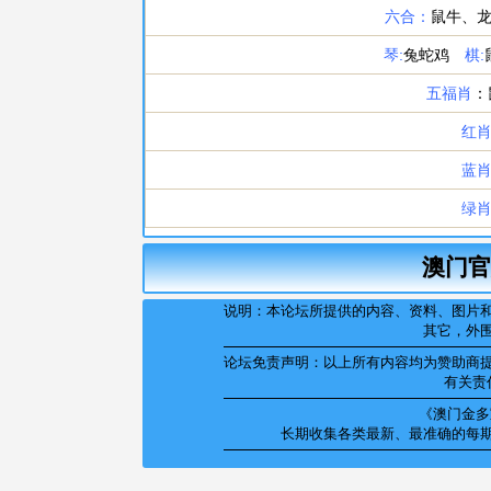
澳门官
说明：本论坛所提供的内容、资料、图片
其它，外
论坛免责声明：以上所有内容均为赞助商
有关责
《澳门金多宝
长期收集各类最新、最准确的每