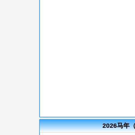
2026马