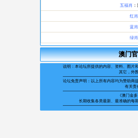
澳门官
说明：本论坛所提供的内容、资料、图片
其它，外
论坛免责声明：以上所有内容均为赞助商
有关责
《澳门金多宝
长期收集各类最新、最准确的每