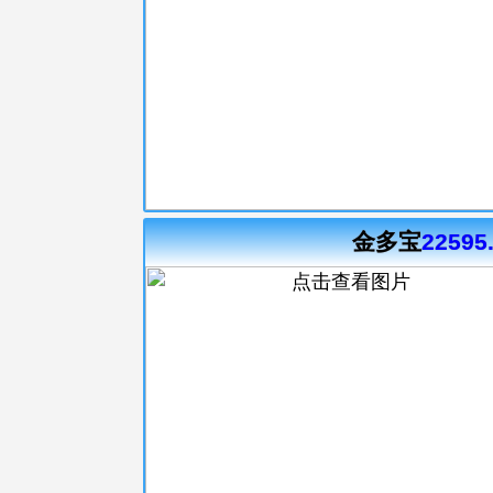
金多宝
22595