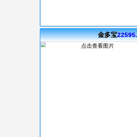
金多宝
22595