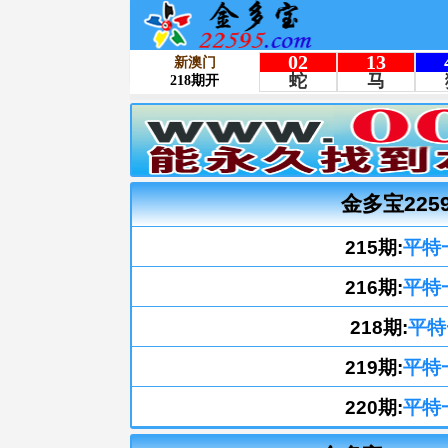
金多宝225
215期:
平特
216期:
平特
218期:
平特
219期:
平特
220期:
平特