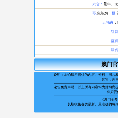
澳门官
说明：本论坛所提供的内容、资料、图片
其它，外
论坛免责声明：以上所有内容均为赞助商
有关责
《澳门金多宝
长期收集各类最新、最准确的每