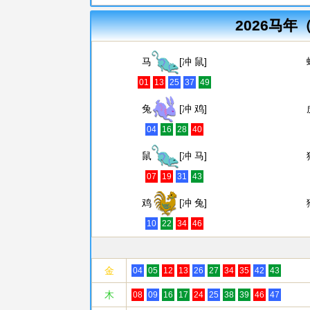
2026马