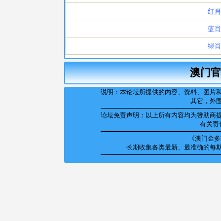
澳门官
说明：本论坛所提供的内容、资料、图片
其它，外
论坛免责声明：以上所有内容均为赞助商
有关责
《澳门金多宝
长期收集各类最新、最准确的每