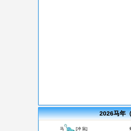
2026马