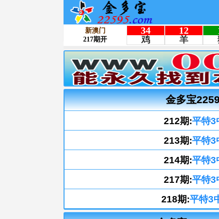
金多宝225
212期:
平特3
213期:
平特3
214期:
平特3
217期:
平特3
218期:
平特3