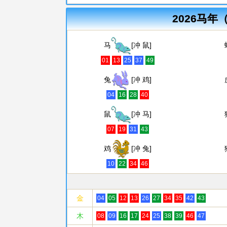
2026马