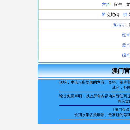
澳门官
说明：本论坛所提供的内容、资料、图片
其它，外
论坛免责声明：以上所有内容均为赞助商
有关责
《澳门金多宝
长期收集各类最新、最准确的每